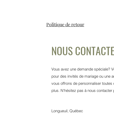
Politique de retour
NOUS CONTACT
Vous avez une demande spéciale? Vo
pour des invités de mariage ou une 
vous offrons de personnaliser toute
plus. N'hésitez pas à nous contacte
Longueuil, Québec