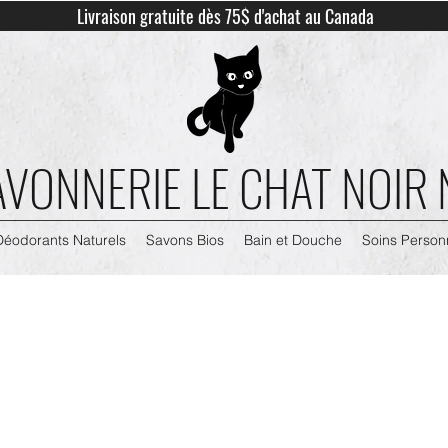
Livraison gratuite dès 75$ d'achat au Canada
AVONNERIE LE CHAT NOIR
Déodorants Naturels
Savons Bios
Bain et Douche
Soins Person