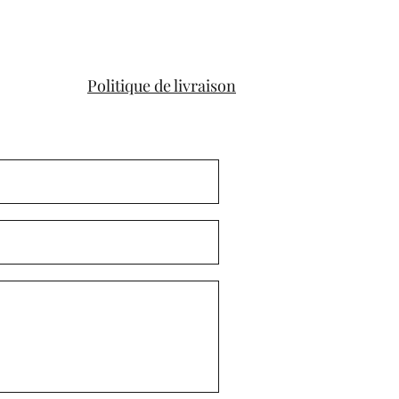
Politique de livraison