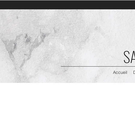
S
Accueil