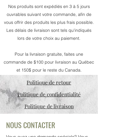
Nos produits sont expédiés en 3 à 5 jours
ouvrables suivant votre commande, afin de
vous offrir des produits les plus frais possible.
Les délais de livraison sont tels qu'indiqués
lors de votre choix au paiement.
Pour la livraison gratuite, faites une
commande de $100 pour livraison au Québec
et 150$ pour le reste du Canada.
Politique de retour
Politique de confidentialité
Politique de livraison
NOUS CONTACTER
Vous avez une demande spéciale? Vous