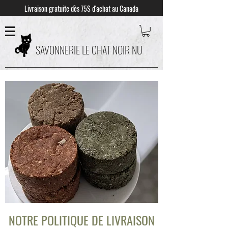
Livraison gratuite dès 75$ d'achat au Canada
SAVONNERIE LE CHAT NOIR NU
NOTRE POLITIQUE DE LIVRAISON