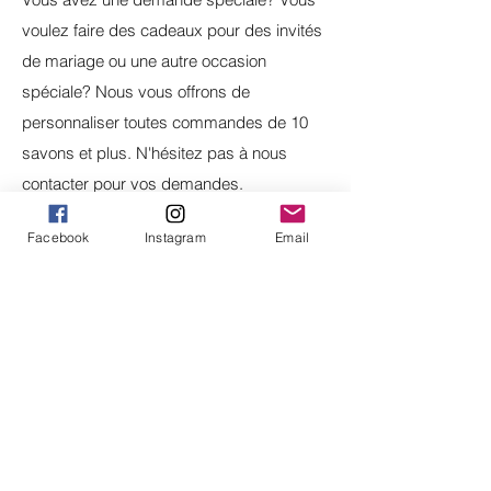
voulez faire des cadeaux pour des invités
de mariage ou une autre occasion
spéciale? Nous vous offrons de
personnaliser toutes commandes de 10
savons et plus. N'hésitez pas à nous
contacter pour vos demandes.
Facebook
Instagram
Email