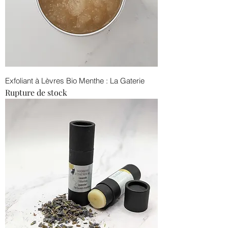
Exfoliant à Lèvres Bio Menthe : La Gaterie
Rupture de stock