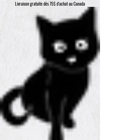
Livraison gratuite dès 75$ d'achat au Canada