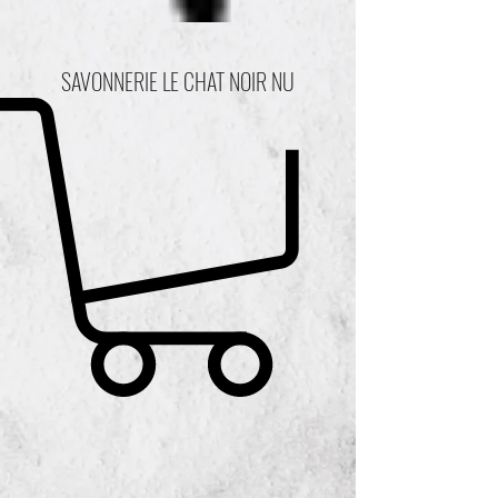
SAVONNERIE LE CHAT NOIR NU