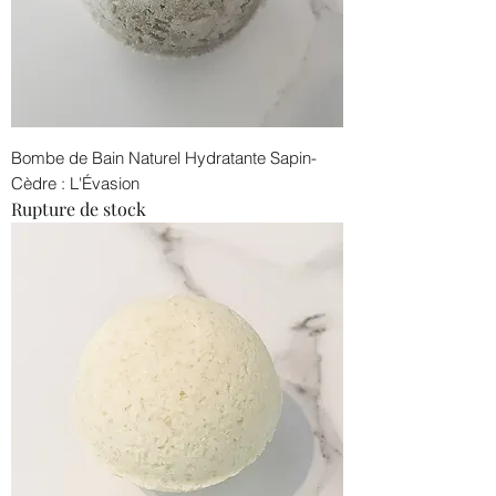
Bombe de Bain Naturel Hydratante Sapin-
Cèdre : L'Évasion
Rupture de stock