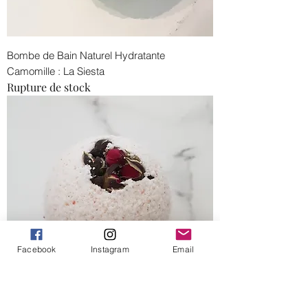
Bombe de Bain Naturel Hydratante
Camomille : La Siesta
Rupture de stock
Facebook
Instagram
Email