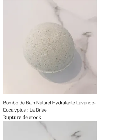
Bombe de Bain Naturel Hydratante Lavande-
Eucalyptus : La Brise
Rupture de stock