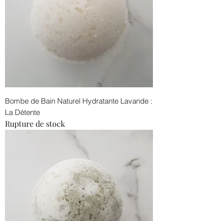
Bombe de Bain Naturel Hydratante Lavande :
La Détente
Rupture de stock