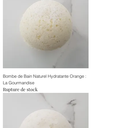
Bombe de Bain Naturel Hydratante Orange :
La Gourmandise
Rupture de stock