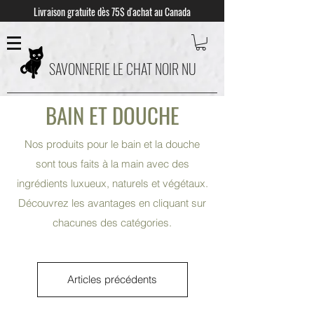
Livraison gratuite dès 75$ d'achat au Canada
SAVONNERIE LE CHAT NOIR NU
BAIN ET DOUCHE
Nos produits pour le bain et la douche
sont tous faits à la main avec des
ingrédients luxueux, naturels et végétaux.
Découvrez les avantages en cliquant sur
chacunes des catégories.
Articles précédents